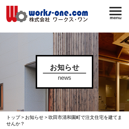
お知らせ
news
トップ
>
お知らせ
>
吹田市清和園町で注文住宅を建てま
せんか？