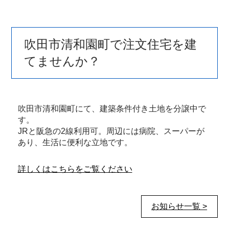
吹田市清和園町で注文住宅を建
てませんか？
吹田市清和園町にて、建築条件付き土地を分譲中で
す。
JRと阪急の2線利用可。周辺には病院、スーパーが
あり、生活に便利な立地です。
詳しくはこちらをご覧ください
お知らせ一覧 >