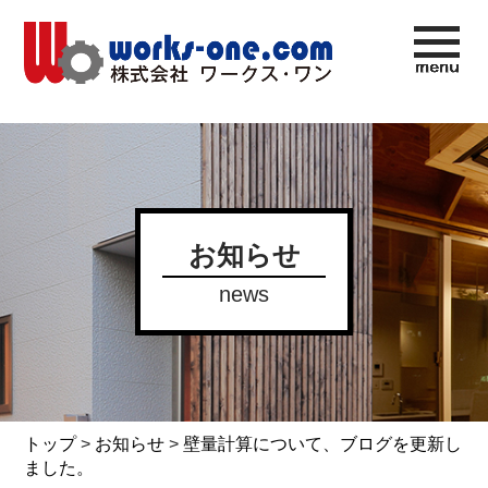
お知らせ
news
トップ
>
お知らせ
>
壁量計算について、ブログを更新し
ました。