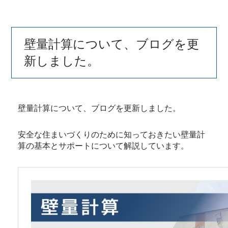
壁量計算について、ブログを更
新しました。
壁量計算について、ブログを更新しました。
安全な住まいづくりのために知っておきたい壁量計
算の基本とサポートについて解説しています。