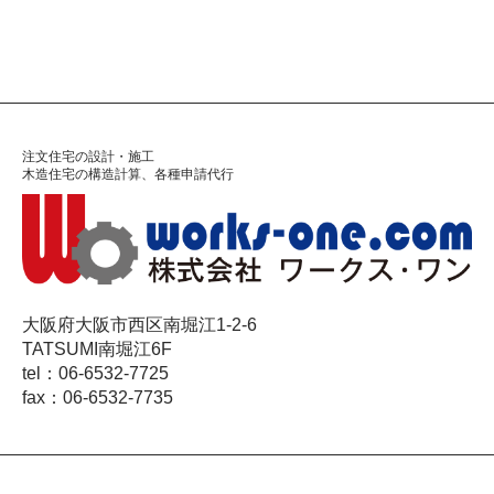
注文住宅の設計・施工
木造住宅の構造計算、各種申請代行
大阪府大阪市西区南堀江1-2-6
TATSUMI南堀江6F
tel：06-6532-7725
fax：06-6532-7735