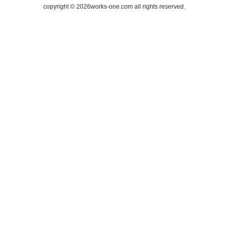
copyright ©
2026works-one.com all rights reserved.