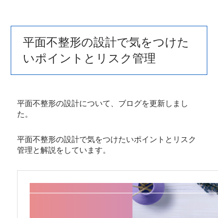
平面不整形の設計で気をつけた
いポイントとリスク管理
平面不整形の設計について、ブログを更新しまし
た。
平面不整形の設計で気をつけたいポイントとリスク
管理と解説をしています。