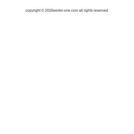
copyright ©
2026works-one.com all rights reserved.