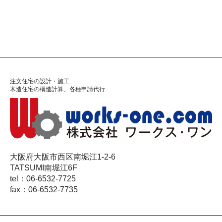
注文住宅の設計・施工
木造住宅の構造計算、各種申請代行
大阪府大阪市西区南堀江1-2-6
TATSUMI南堀江6F
tel：06-6532-7725
fax：06-6532-7735